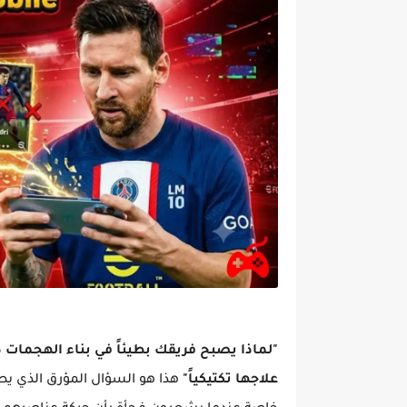
علاجها تكتيكياً"