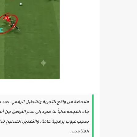
ملاحظة من واقع التجربة والتحليل الرقمي: بعد م
بناء الهجمة غالباً ما تعود إلى عدم التوافق ب
بسبب عيوب برمجية عامة، والتعديل الصحيح للخ
المناسب.