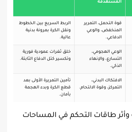
المستهدفة
قوة التحمل، التمرير
الربط السريع بين الخطوط
المنخفض، والوعي
ونقل الكرة بمرونة بدنية
الدفاعي.
عالية.
الوعي الهجومي،
خلق ثغرات عمودية فورية
التسارع، والإنهاء
وتكسير كتل الدفاع الثابتة.
الذكي.
الافتكاك البدني،
تأمين التمريرة الأولى بعد
التمركز، وقوة الالتحام.
قطع الكرة وبدء الهجمة
بأمان.
ة وأثر طاقات التحكم في المساحات